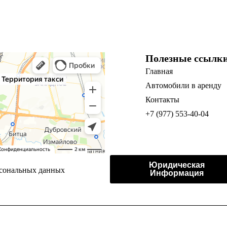
Полезные ссылк
Главная
Автомобили в аренду
Контакты
+7 (977) 553-40-04
Юридическая
рсональных данных
Информация