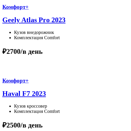
Комфорт+
Geely Atlas Pro 2023
Кузов
внедорожник
Комплектация
Comfort
₽2700
/в день
Комфорт+
Haval F7 2023
Кузов
кроссовер
Комплектация
Comfort
₽2500
/в день