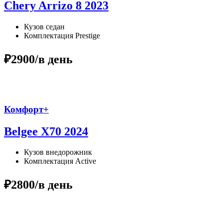
Chery Arrizo 8 2023
Кузов
седан
Комплектация
Prestige
₽2900
/в день
Комфорт+
Belgee X70 2024
Кузов
внедорожник
Комплектация
Active
₽2800
/в день