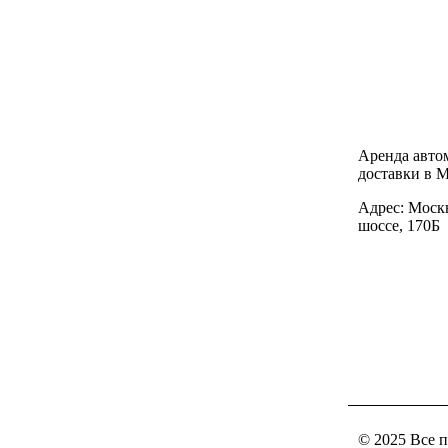
Аренда авто
доставки в М
Адрес: Моск
шоссе, 170Б
© 2025 Все 