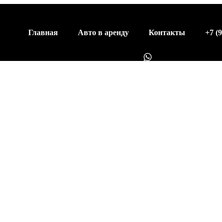
Главная
Авто в аренду
Контакты
+7 (