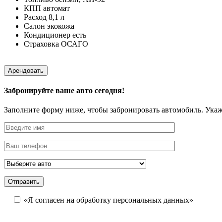
КПП
автомат
Расход
8,1 л
Салон
экокожа
Кондиционер
есть
Страховка
ОСАГО
Арендовать
Забронируйте ваше авто сегодня!
Заполните форму ниже, чтобы забронировать автомобиль. Ука
«Я согласен на обработку персональных данных»