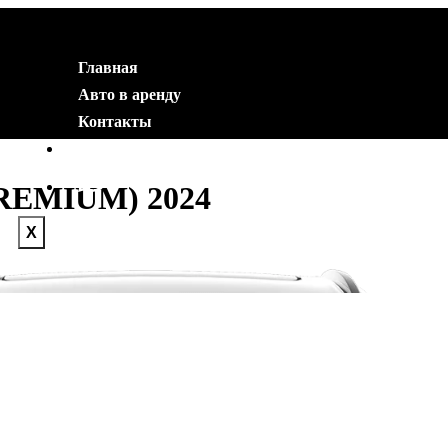
Главная
Авто в аренду
Контакты
+7 (977) 553-40-04
PREMIUM) 2024
X