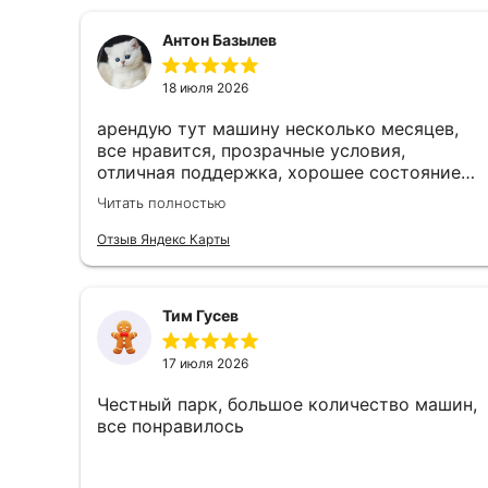
Антон Базылев
18 июля 2026
арендую тут машину несколько месяцев,
все нравится, прозрачные условия,
отличная поддержка, хорошее состояние
машин, очень советую
Читать полностью
Отзыв Яндекс Карты
Тим Гусев
17 июля 2026
Честный парк, большое количество машин,
все понравилось