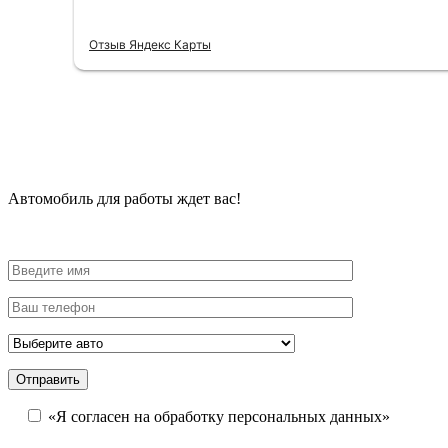
Отзыв Яндекс Карты
Автомобиль для работы ждет вас!
«Я согласен на обработку персональных данных»