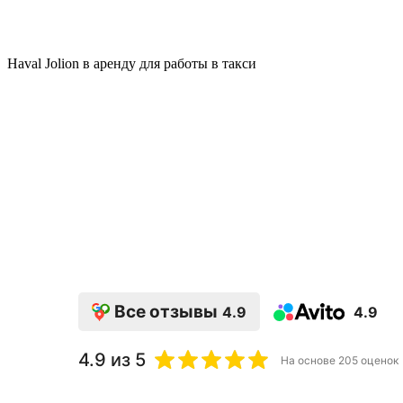
Haval Jolion в аренду для работы в такси
Все отзывы
4.9
4.9
4.9
из 5
На основе
205
оценок