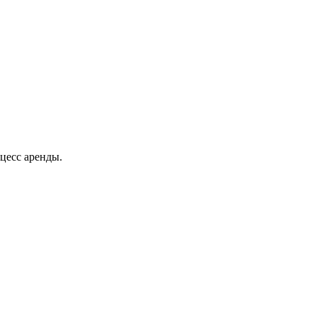
цесс аренды.