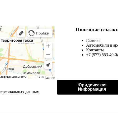
Полезные ссылк
Главная
Автомобили в ар
Контакты
+7 (977) 553-40-0
Юридическая
Информация
персональных данных