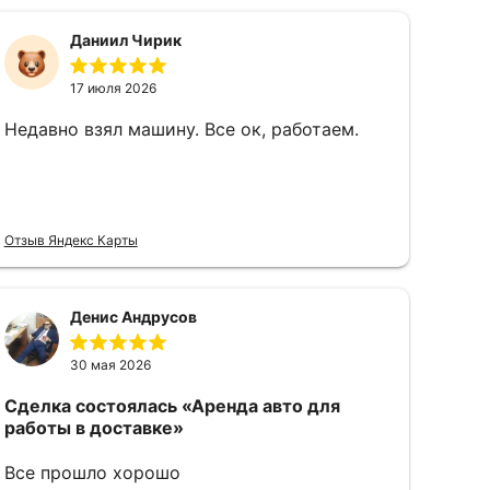
Даниил Чирик
17 июля 2026
Недавно взял машину. Все ок, работаем.
Отзыв Яндекс Карты
Денис Андрусов
30 мая 2026
Сделка состоялась
«Аренда авто для
работы в доставке»
Все прошло хорошо