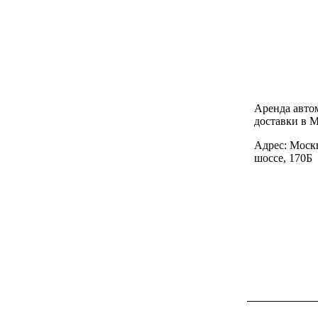
Аренда авто
доставки в М
Адрес: Моск
шоссе, 170Б