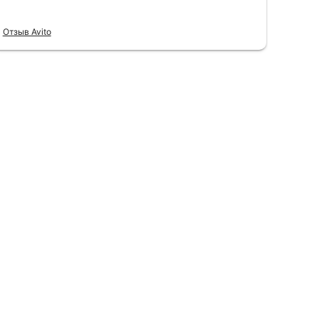
Отзыв Avito