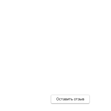
Оставить отзыв