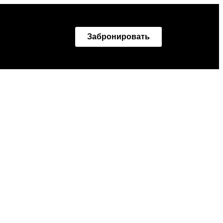
Забронировать