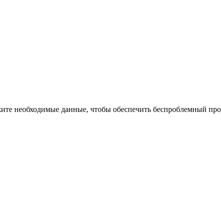
жите необходимые данные, чтобы обеспечить беспроблемный про